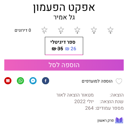
אפקט הפעמון
גל אמיר
0 דירוגים
ספר דיגיטלי
35 ₪
26 ₪
הוספה לסל
הוספה למועדפים
הוצאה:
מטאור הוצאה לאור
שנת הוצאה:
יולי 2022
מספר עמודים:
264
פרק ראשון