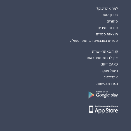
למה אינדיבוק?
תקנון האתר
סופרים
סדרות ספרים
הוצאות ספרים
ספרים במבצעים ושיתופי פעולה
קניה באתר - שו"ת
איך לרכוש ספר באתר
GIFT CARD
ביטול עסקה
אינדיבלוג
הצהרת נגישות