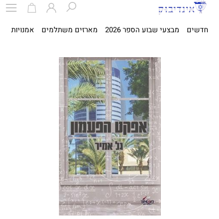
חדשים
מבצעי שבוע הספר 2026
מארזים משתלמים
אמנויות
ספ