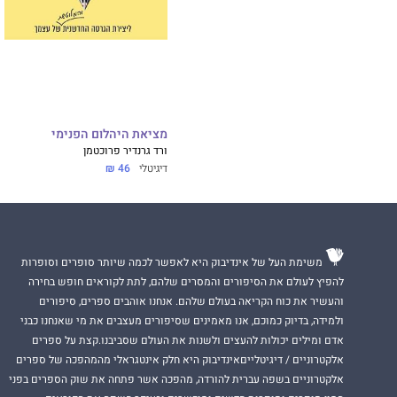
מציאת היהלום הפנימי
ורד גרנדיר פרוכטמן
דיגיטלי
46 ₪
משימת העל של אינדיבוק היא לאפשר לכמה שיותר סופרים וסופרות
להפיץ לעולם את הסיפורים והמסרים שלהם, לתת לקוראים חופש בחירה
והעשיר את כוח הקריאה בעולם שלהם. אנחנו אוהבים ספרים, סיפורים
ולמידה, בדיוק כמוכם, אנו מאמינים שסיפורים מעצבים את מי שאנחנו כבני
אדם ומילים יכולות להעצים ולשנות את העולם שסביבנו.קצת על ספרים
אלקטרוניים / דיגיטלייםאינדיבוק היא חלק אינטגראלי מהמהפכה של ספרים
אלקטרוניים בשפה עברית להורדה, מהפכה אשר פתחה את שוק הספרים בפני