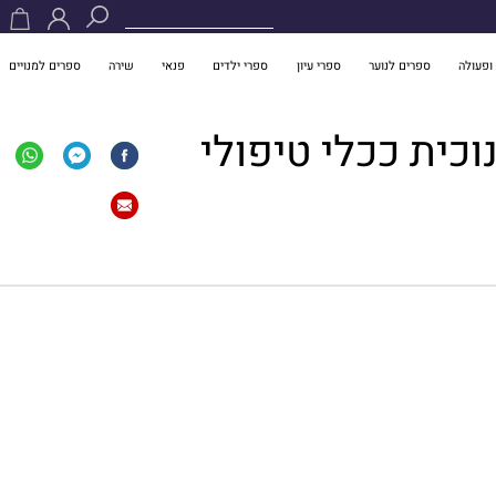
ופעולה
ספרים לנוער
ספרי עיון
ספרי ילדים
פנאי
שירה
ספרים למנויים
וכית ככלי טיפולי