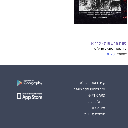
טווה הרשתות - כרך א'
פרופסור טוביה פרילינג
דיגיטלי
70 ₪
קניה באתר - שו"ת
איך לרכוש ספר באתר
GIFT CARD
ביטול עסקה
אינדיבלוג
הצהרת נגישות