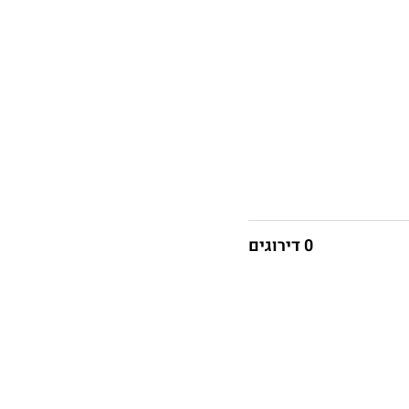
0 דירוגים