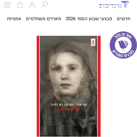
חדשים
מבצעי שבוע הספר 2026
מארזים משתלמים
אמנויות
ספ