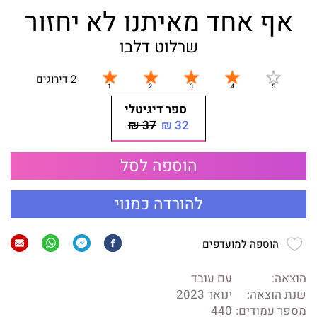
אף אחד מאיתנו לא יחזור
שרלוט דלבו
2 דירוגים
ספר דיגיטלי
37 ₪
32 ₪
הוספה לסל
להורדה כמנוי
הוספה למועדפים
הוצאה:
עם עובד
שנת הוצאה:
ינואר 2023
מספר עמודים:
440