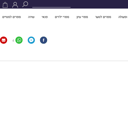
ופעולה
ספרים לנוער
ספרי עיון
ספרי ילדים
פנאי
שירה
ספרים למנויים
4