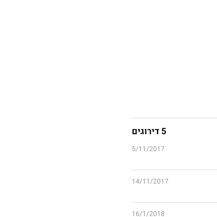
5 דירוגים
5/11/2017
14/11/2017
16/1/2018