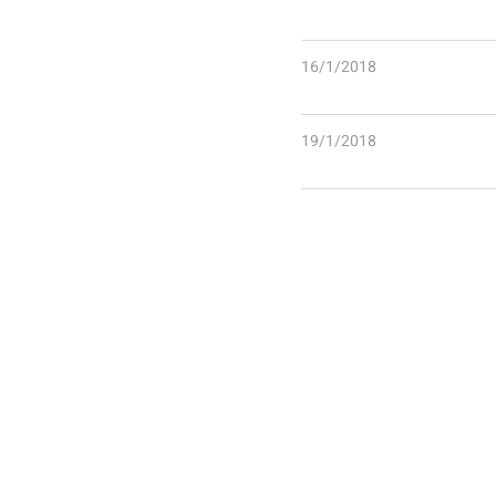
16/1/2018
19/1/2018