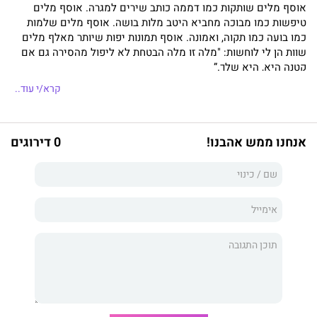
אוסף מלים שותקות כמו דממה כותב שירים למגרה. אוסף מלים
טיפשות כמו מבוכה מחביא היטב מלות בושה. אוסף מלים שלמות
כמו בועה כמו תקוה, ואמונה. אוסף תמונות יפות שיותר מאלף מלים
שוות הן לי לוחשות: "מלה זו מלה הבטחת לא ליפול מהסירה גם אם
קטנה היא, היא שלך.”
קרא/י עוד..
אנחנו ממש אהבנו!
0 דירוגים