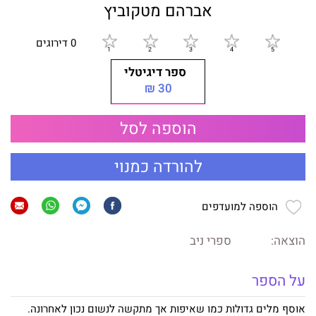
אברהם מטקוביץ
0 דירוגים
ספר דיגיטלי
30 ₪
הוספה לסל
להורדה כמנוי
הוספה למועדפים
הוצאה:
ספרי ניב
על הספר
אוסף מלים גדולות כמו שאיפות אך מתקשה לנשום נכון לאחרונה.