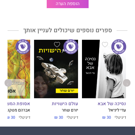
הוספת הערה
ספרים נוספים שיכולים לעניין אותך
נסיכה של אבא
עולם הישויות
אסופת המשך
עדי ליניאל
יורם שחר
אברהם מטקוביץ
דיגיטלי
30 ₪
דיגיטלי
30 ₪
דיגיטלי
30 ₪