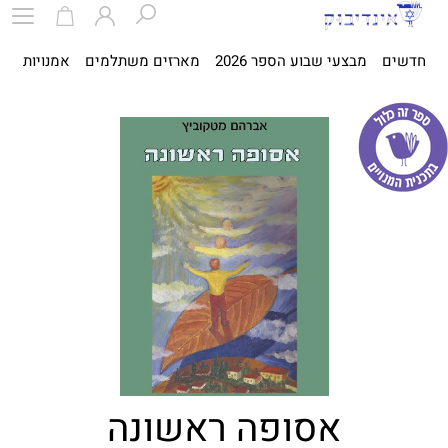
חדשים
מבצעי שבוע הספר 2026
מארזים משתלמים
אמנויות
ספ
אסופה ראשונה