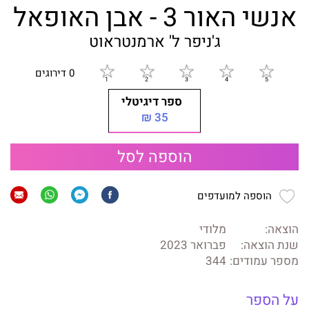
אנשי האור 3 - אבן האופאל
ג'ניפר ל' ארמנטראוט
0 דירוגים
ספר דיגיטלי
35 ₪
הוספה לסל
הוספה למועדפים
הוצאה:
מלודי
שנת הוצאה:
פברואר 2023
מספר עמודים:
344
על הספר