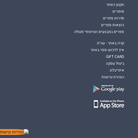
תקנון האתר
סופרים
סדרות ספרים
הוצאות ספרים
ספרים במבצעים ושיתופי פעולה
קניה באתר - שו"ת
איך לרכוש ספר באתר
GIFT CARD
ביטול עסקה
אינדיבלוג
הצהרת נגישות