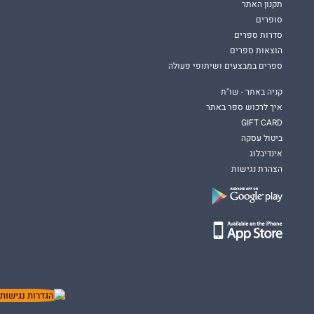
תקנון האתר
סופרים
סדרות ספרים
הוצאות ספרים
ספרים במבצעים ושיתופי פעולה
קניה באתר - שו"ת
איך לרכוש ספר באתר
GIFT CARD
ביטול עסקה
אינדיבלוג
הצהרת נגישות