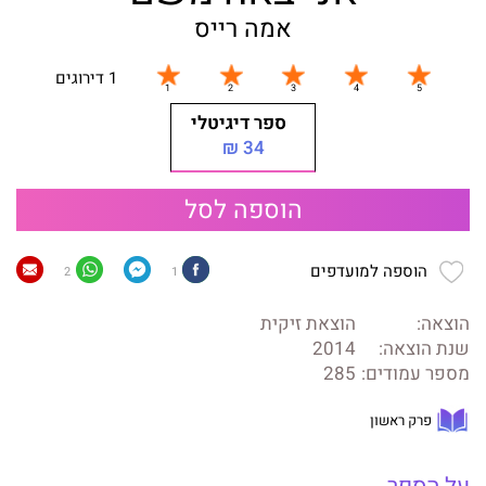
אמה רייס
1 דירוגים
ספר דיגיטלי
34 ₪
הוספה לסל
הוספה למועדפים
2
1
הוצאה:
הוצאת זיקית
שנת הוצאה:
2014
מספר עמודים:
285
פרק ראשון