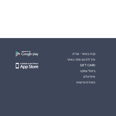
קניה באתר - שו"ת
איך לרכוש ספר באתר
GIFT CARD
ביטול עסקה
אינדיבלוג
הצהרת נגישות