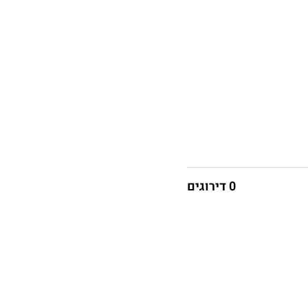
0 דירוגים