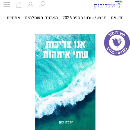
חדשים
מבצעי שבוע הספר 2026
מארזים משתלמים
אמנויות
ספ