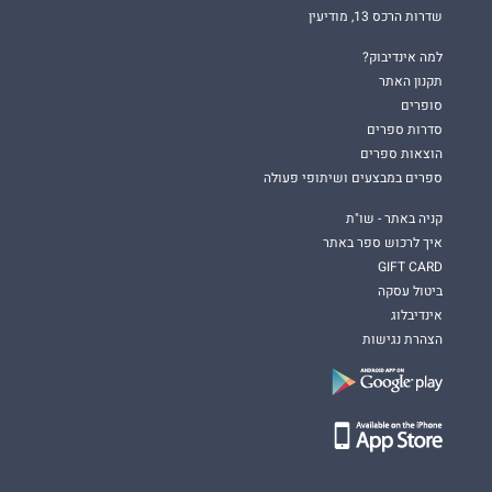
שדרות הרכס 13, מודיעין
למה אינדיבוק?
תקנון האתר
סופרים
סדרות ספרים
הוצאות ספרים
ספרים במבצעים ושיתופי פעולה
קניה באתר - שו"ת
איך לרכוש ספר באתר
GIFT CARD
ביטול עסקה
אינדיבלוג
הצהרת נגישות