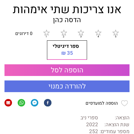
אנו צריכות שתי אימהות
הדסה כהן
0 דירוגים
ספר דיגיטלי
35 ₪
הוספה לסל
להורדה כמנוי
הוספה למועדפים
הוצאה:
ספרי ניב
שנת הוצאה:
2022
מספר עמודים:
252