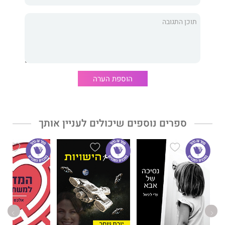
ונוקבת ומגלה לצד הקושי גם התעלות רוח.
הוספת הערה
ספרים נוספים שיכולים לעניין אותך