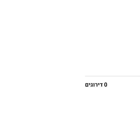
0 דירוגים