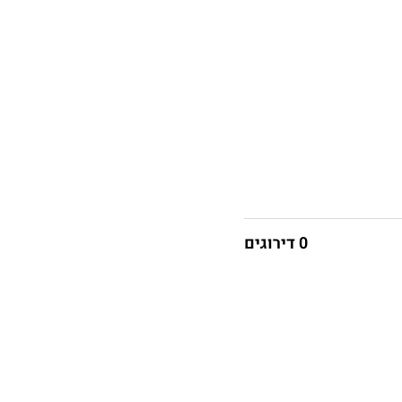
0 דירוגים