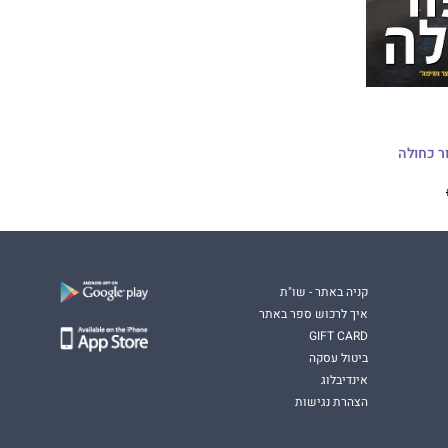
ר כחולה
קניה באתר - שו"ת
איך לרכוש ספר באתר
GIFT CARD
ביטול עסקה
אינדיבלוג
הצהרת נגישות