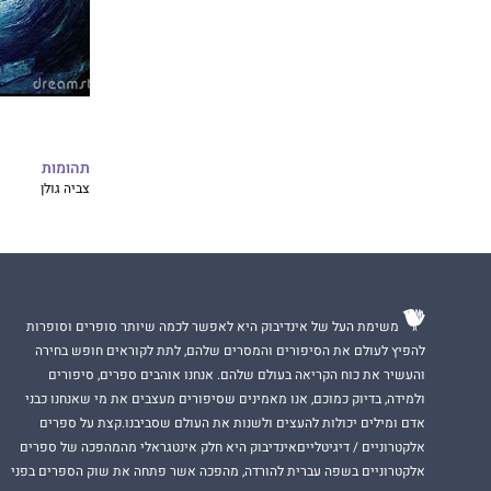
תהומות
צביה גולן
משימת העל של אינדיבוק היא לאפשר לכמה שיותר סופרים וסופרות
להפיץ לעולם את הסיפורים והמסרים שלהם, לתת לקוראים חופש בחירה
והעשיר את כוח הקריאה בעולם שלהם. אנחנו אוהבים ספרים, סיפורים
ולמידה, בדיוק כמוכם, אנו מאמינים שסיפורים מעצבים את מי שאנחנו כבני
אדם ומילים יכולות להעצים ולשנות את העולם שסביבנו.קצת על ספרים
אלקטרוניים / דיגיטלייםאינדיבוק היא חלק אינטגראלי מהמהפכה של ספרים
אלקטרוניים בשפה עברית להורדה, מהפכה אשר פתחה את שוק הספרים בפני