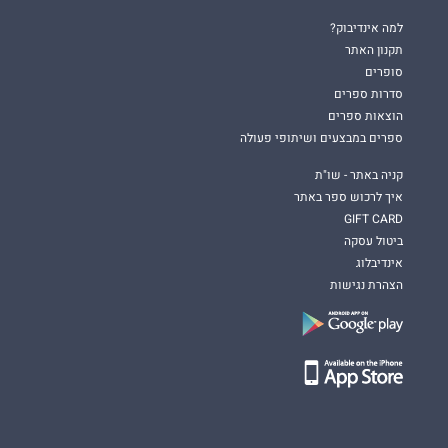
למה אינדיבוק?
תקנון האתר
סופרים
סדרות ספרים
הוצאות ספרים
ספרים במבצעים ושיתופי פעולה
קניה באתר - שו"ת
איך לרכוש ספר באתר
GIFT CARD
ביטול עסקה
אינדיבלוג
הצהרת נגישות