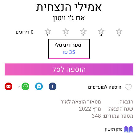
אמילי הנצחית
אם ג'י ויטון
0 דירוגים
ספר דיגיטלי
35 ₪
הוספה לסל
הוספה למועדפים
2
הוצאה:
מטאור הוצאה לאור
שנת הוצאה:
מרץ 2022
מספר עמודים:
348
פרק ראשון