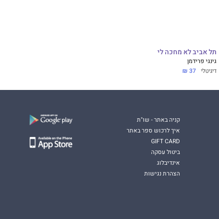
תל אביב לא מחכה לי
גינגי פרידמן
דיגיטלי
37 ₪
קניה באתר - שו"ת
איך לרכוש ספר באתר
GIFT CARD
ביטול עסקה
אינדיבלוג
הצהרת נגישות