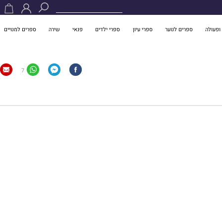
ופעולה
ספרים לנוער
ספרי עיון
ספרי ילדים
פנאי
שירה
ספרים למנויים
7