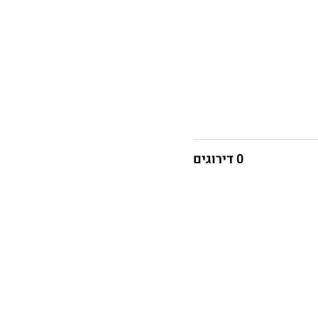
0 דירוגים