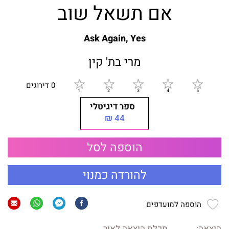
אם תשאל שוב
Ask Again, Yes
מרי בת' קין
0 דירוגים
ספר דיגיטלי
44 ₪
הוספה לסל
להורדה כמנוי
הוספה למועדפים