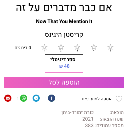
אם כבר מדברים על זה
Now That You Mention It
קריסטן היגינס
0 דירוגים
ספר דיגיטלי
48 ₪
הוספה לסל
הוספה למועדפים
1
1
הוצאה:
כנרת זמורה-ביתן
שנת הוצאה:
2021
מספר עמודים:
383