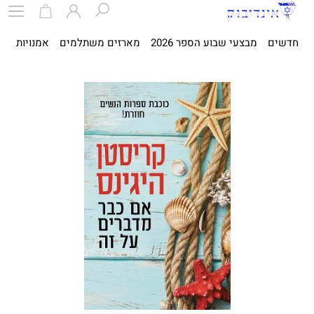
חדשים
מבצעי שבוע הספר 2026
מארזים משתלמים
אמנויות
ספ