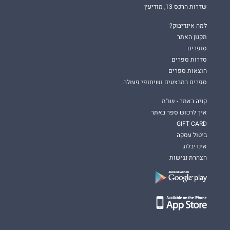
שדרות הרכס 13, מודיעין
למה אינדיבוק?
תקנון האתר
סופרים
סדרות ספרים
הוצאות ספרים
ספרים במבצעים ושיתופי פעולה
קניה באתר - שו"ת
איך לרכוש ספר באתר
GIFT CARD
ביטול עסקה
אינדיבלוג
הצהרת נגישות