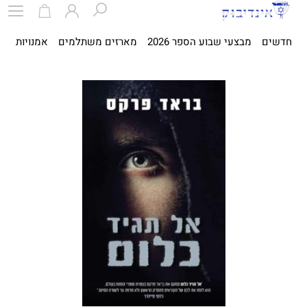
חדשים
מבצעי שבוע הספר 2026
מארזים משתלמים
אמנויות
ספ