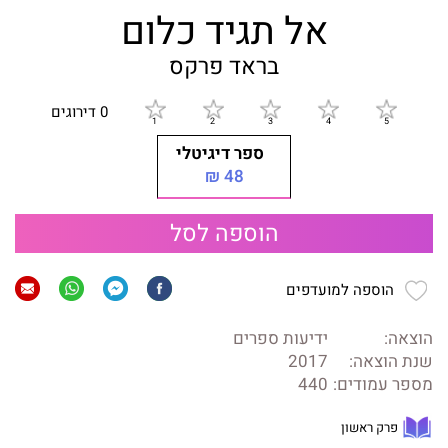
אל תגיד כלום
בראד פרקס
0 דירוגים
ספר דיגיטלי
48 ₪
הוספה לסל
הוספה למועדפים
הוצאה:
ידיעות ספרים
שנת הוצאה:
2017
מספר עמודים:
440
פרק ראשון