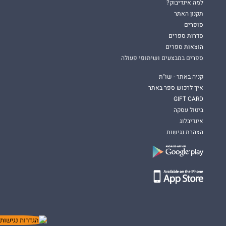
למה אינדיבוק?
תקנון האתר
סופרים
סדרות ספרים
הוצאות ספרים
ספרים במבצעים ושיתופי פעולה
קניה באתר - שו"ת
איך לרכוש ספר באתר
GIFT CARD
ביטול עסקה
אינדיבלוג
הצהרת נגישות