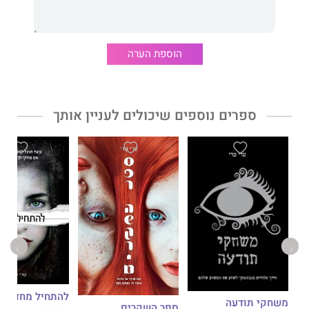
הוספת הערה
ספרים נוספים שיכולים לעניין אותך
להתחיל מחדש
משחקי תודעה
ספר השקרים