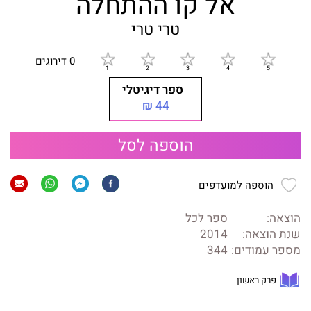
אל קו ההתחלה
טרי טרי
0 דירוגים
ספר דיגיטלי
44 ₪
הוספה לסל
הוספה למועדפים
הוצאה:
ספר לכל
שנת הוצאה:
2014
מספר עמודים:
344
פרק ראשון