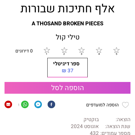
אלף חתיכות שבורות
A THOSAND BROKEN PIECES
טילי קול
0 דירוגים
ספר דיגיטלי
37 ₪
הוספה לסל
הוספה למועדפים
1
הוצאה:
בוקטיק
שנת הוצאה:
אוגוסט 2024
מספר עמודים:
432