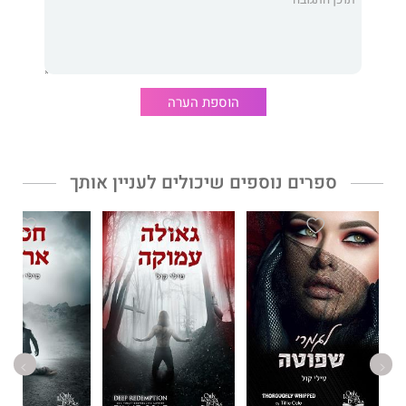
הספר כולל הקדשה מהסופרת בכתב ידה
הוספת הערה
ספרים נוספים שיכולים לעניין אותך