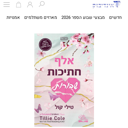
חדשים
מבצעי שבוע הספר 2026
מארזים משתלמים
אמנויות
ספ