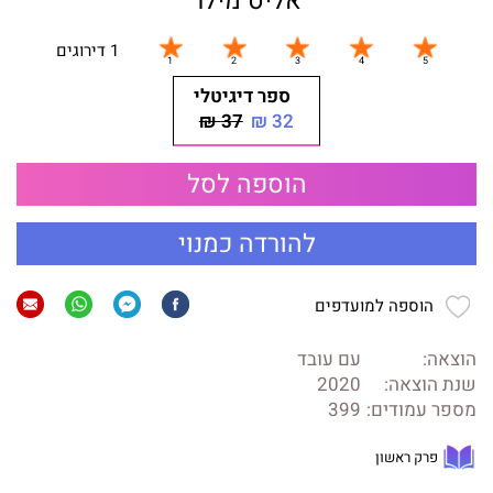
אליס מילר
1 דירוגים
ספר דיגיטלי
37 ₪
32 ₪
הוספה לסל
להורדה כמנוי
הוספה למועדפים
הוצאה:
עם עובד
שנת הוצאה:
2020
מספר עמודים:
399
פרק ראשון