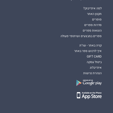
למה אינדיבוק?
תקנון האתר
סופרים
סדרות ספרים
הוצאות ספרים
ספרים במבצעים ושיתופי פעולה
קניה באתר - שו"ת
איך לרכוש ספר באתר
GIFT CARD
ביטול עסקה
אינדיבלוג
הצהרת נגישות