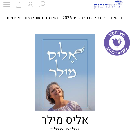
חדשים
מבצעי שבוע הספר 2026
מארזים משתלמים
אמנויות
ספ
אליס מילר