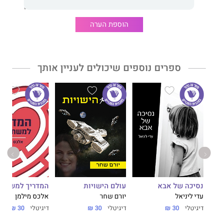
הוספת הערה
ספרים נוספים שיכולים לעניין אותך
נסיכה של אבא
עולם הישויות
המדריך למשתמ
עדי ליניאל
יורם שחר
אלכס מילמן
דיגיטלי
30 ₪
דיגיטלי
30 ₪
דיגיטלי
30 ₪