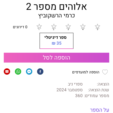
אלוהים מספר 2
כרמי הרשקוביץ
0 דירוגים
ספר דיגיטלי
35 ₪
הוספה לסל
הוספה למועדפים
הוצאה:
ספרי ניב
שנת הוצאה:
ספטמבר 2024
מספר עמודים:
360
על הספר