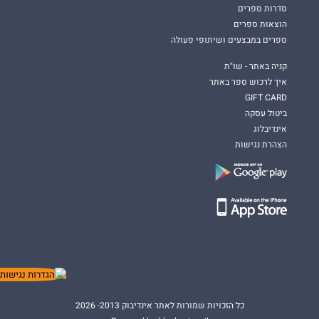
סדרות ספרים
הוצאות ספרים
ספרים במבצעים ושיתופי פעולה
קניה באתר - שו"ת
איך לרכוש ספר באתר
GIFT CARD
ביטול עסקה
אינדיבלוג
הצהרת נגישות
כל הזכויות שמורות לאתר אינדיבוק 2013- 2026