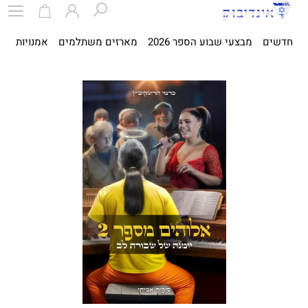
חדשים
מבצעי שבוע הספר 2026
מארזים משתלמים
אמנויות
ספ