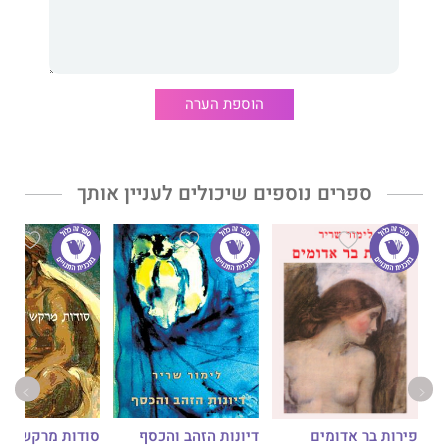
הוספת הערה
ספרים נוספים שיכולים לעניין אותך
דיונות הזהב והכסף
סודות מרקש
פירות בר אדומים