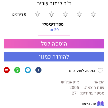
ד"ר לימור שריר
0 דירוגים
ספר דיגיטלי
29 ₪
הוספה לסל
להורדה כמנוי
הוספה למועדפים
הוצאה:
איפאבליש
שנת הוצאה:
2005
מספר עמודים:
271
פרק ראשון