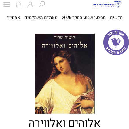
חדשים
מבצעי שבוע הספר 2026
מארזים משתלמים
אמנויות
ספ
אלוהים ואלווירה