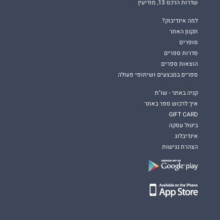
שדרות הרכס 13, מודיעין
למה אינדיבוק?
תקנון האתר
סופרים
סדרות ספרים
הוצאות ספרים
ספרים במבצעים ושיתופי פעולה
קניה באתר - שו"ת
איך לרכוש ספר באתר
GIFT CARD
ביטול עסקה
אינדיבלוג
הצהרת נגישות