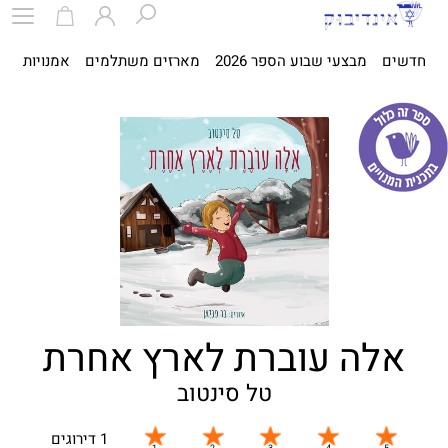
חדשים
מבצעי שבוע הספר 2026
מארזים משתלמים
אמנויות
ספ
אלה עוברת לארץ אחרת
טל סינטוב
1 דירוגים