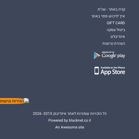
קניה באתר - שו"ת
איך לרכוש ספר באתר
GIFT CARD
ביטול עסקה
אינדיבלוג
הצהרת נגישות
כל הזכויות שמורות לאתר אינדיבוק 2013- 2026
Powered by blacknet.co.il
An Awesome site