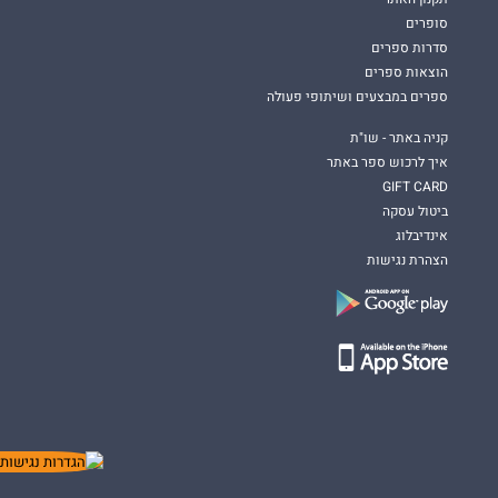
סופרים
סדרות ספרים
הוצאות ספרים
ספרים במבצעים ושיתופי פעולה
קניה באתר - שו"ת
איך לרכוש ספר באתר
GIFT CARD
ביטול עסקה
אינדיבלוג
הצהרת נגישות