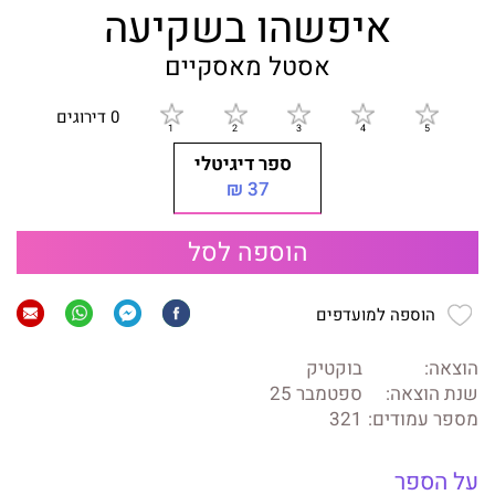
איפשהו בשקיעה
אסטל מאסקיים
0 דירוגים
ספר דיגיטלי
37 ₪
הוספה לסל
הוספה למועדפים
הוצאה:
בוקטיק
שנת הוצאה:
ספטמבר 25
מספר עמודים:
321
על הספר