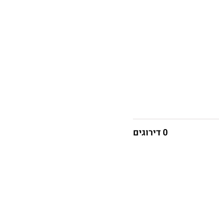
0 דירוגים