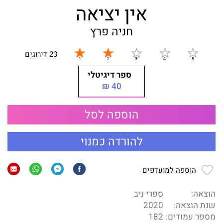
אין יציאה
חניה פרץ
23 דירוגים
ספר דיגיטלי
40 ₪
הוספה לסל
להורדה כמנוי
הוספה למועדפים
הוצאה:
ספרי ניב
שנת הוצאה:
2020
מספר עמודים:
182