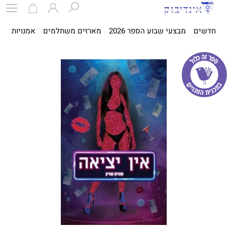
חדשים
מבצעי שבוע הספר 2026
מארזים משתלמים
אמנויות
ספ