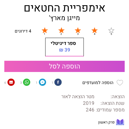
אימפריית החטאים
מייגן מארץ'
4 דירוגים
ספר דיגיטלי
39 ₪
הוספה לסל
הוספה למועדפים
6
3
1
1
הוצאה:
מטר הוצאה לאור
שנת הוצאה:
2019
מספר עמודים:
246
פרק ראשון