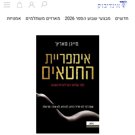
חדשים
מבצעי שבוע הספר 2026
מארזים משתלמים
אמנויות
ספ