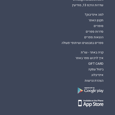
שדרות הרכס 13, מודיעין
למה אינדיבוק?
תקנון האתר
סופרים
סדרות ספרים
הוצאות ספרים
ספרים במבצעים ושיתופי פעולה
קניה באתר - שו"ת
איך לרכוש ספר באתר
GIFT CARD
ביטול עסקה
אינדיבלוג
הצהרת נגישות