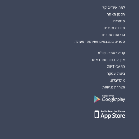
למה אינדיבוק?
תקנון האתר
סופרים
סדרות ספרים
הוצאות ספרים
ספרים במבצעים ושיתופי פעולה
קניה באתר - שו"ת
איך לרכוש ספר באתר
GIFT CARD
ביטול עסקה
אינדיבלוג
הצהרת נגישות