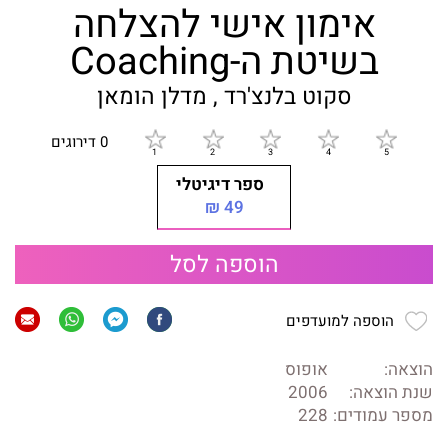
אימון אישי להצלחה
בשיטת ה-Coaching
סקוט בלנצ'רד , מדלן הומאן
0 דירוגים
ספר דיגיטלי
49 ₪
הוספה לסל
הוספה למועדפים
הוצאה:
אופוס
שנת הוצאה:
2006
מספר עמודים:
228