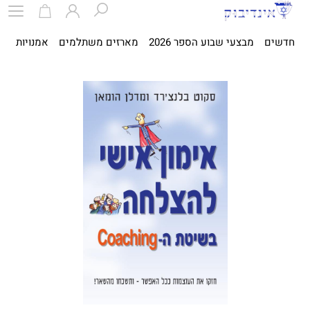
חדשים
מבצעי שבוע הספר 2026
מארזים משתלמים
אמנויות
ספ