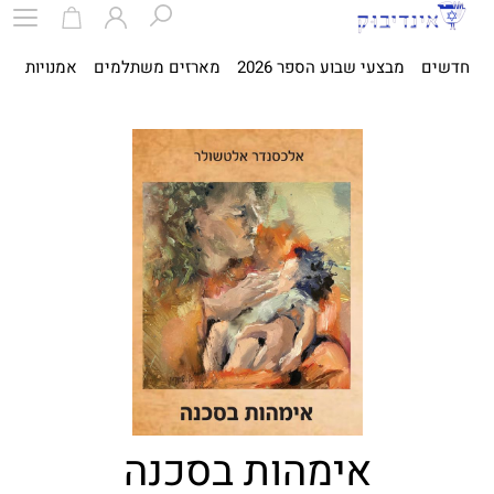
חדשים
מבצעי שבוע הספר 2026
מארזים משתלמים
אמנויות
ספ
אימהות בסכנה