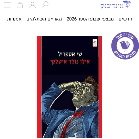
חדשים
מבצעי שבוע הספר 2026
מארזים משתלמים
אמנויות
ספ