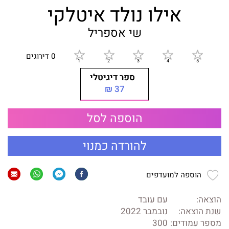
אילו נולד איטלקי
שי אספריל
0 דירוגים
ספר דיגיטלי
37 ₪
הוספה לסל
להורדה כמנוי
הוספה למועדפים
הוצאה:
עם עובד
שנת הוצאה:
נובמבר 2022
מספר עמודים:
300