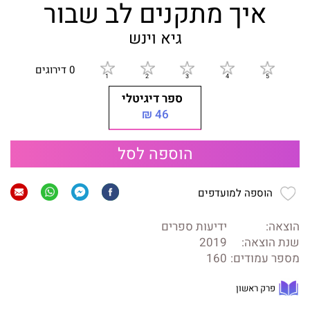
איך מתקנים לב שבור
גיא וינש
0 דירוגים
ספר דיגיטלי
46 ₪
הוספה לסל
הוספה למועדפים
הוצאה:
ידיעות ספרים
שנת הוצאה:
2019
מספר עמודים:
160
פרק ראשון