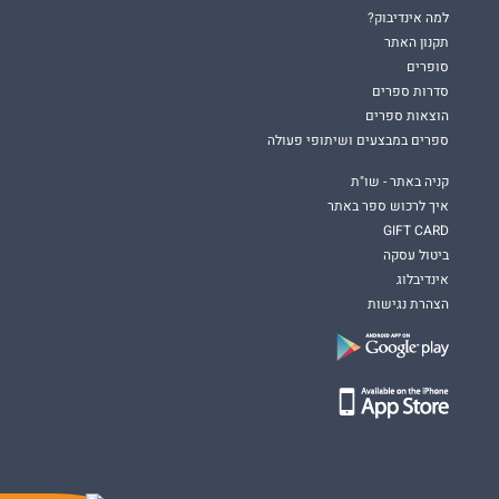
למה אינדיבוק?
תקנון האתר
סופרים
סדרות ספרים
הוצאות ספרים
ספרים במבצעים ושיתופי פעולה
קניה באתר - שו"ת
איך לרכוש ספר באתר
GIFT CARD
ביטול עסקה
אינדיבלוג
הצהרת נגישות