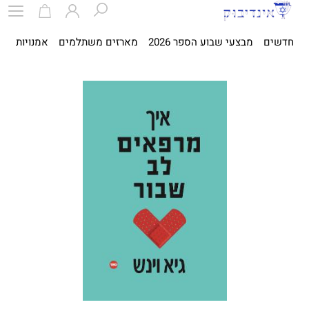
חדשים
מבצעי שבוע הספר 2026
מארזים משתלמים
אמנויות
ספ