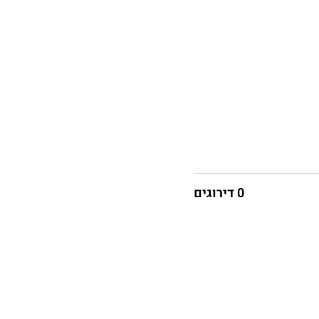
0 דירוגים