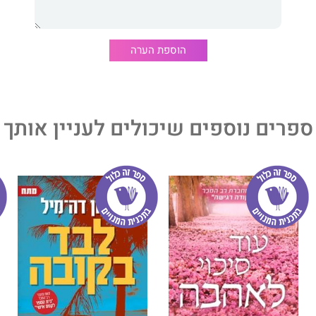
לעשרות מדינות.
הוספת הערה
ספרים נוספים שיכולים לעניין אותך