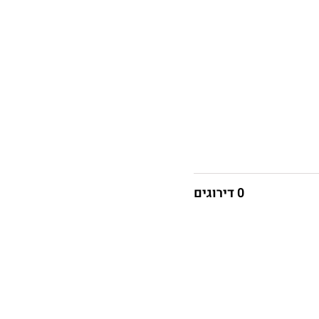
0 דירוגים