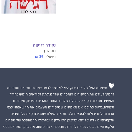
נקודה רגישה
רוני לורן
דיגיטלי
39 ₪
משימת העל של אינדיבוק היא לאפשר לכמה שיותר סופרים וסופרות
להפיץ לעולם את הסיפורים והמסרים שלהם, לתת לקוראים חופש בחירה
והעשיר את כוח הקריאה בעולם שלהם. אנחנו אוהבים ספרים, סיפורים
ולמידה, בדיוק כמוכם, אנו מאמינים שסיפורים מעצבים את מי שאנחנו כבני
אדם ומילים יכולות להעצים ולשנות את העולם שסביבנו.קצת על ספרים
אלקטרוניים / דיגיטלייםאינדיבוק היא חלק אינטגראלי מהמהפכה של ספרים
אלקטרוניים בשפה עברית להורדה, מהפכה אשר פתחה את שוק הספרים בפני