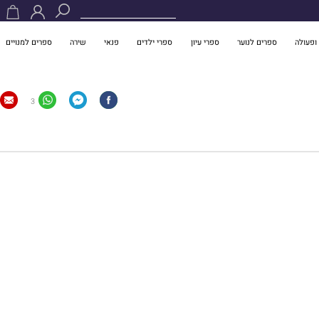
ופעולה
ספרים לנוער
ספרי עיון
ספרי ילדים
פנאי
שירה
ספרים למנויים
3