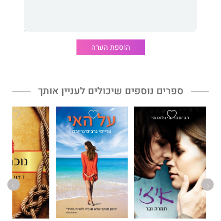
הוספת הערה
ספרים נוספים שיכולים לעניין אותך