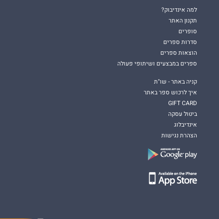
למה אינדיבוק?
תקנון האתר
סופרים
סדרות ספרים
הוצאות ספרים
ספרים במבצעים ושיתופי פעולה
קניה באתר - שו"ת
איך לרכוש ספר באתר
GIFT CARD
ביטול עסקה
אינדיבלוג
הצהרת נגישות