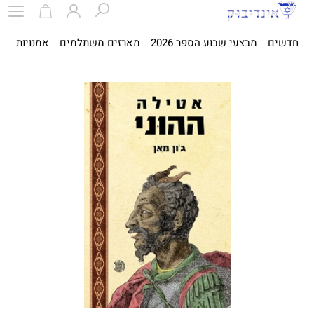
חדשים
מבצעי שבוע הספר 2026
מארזים משתלמים
אמנויות
ספ