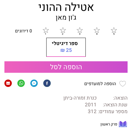
אטילה ההוני
ג'ון מאן
0 דירוגים
ספר דיגיטלי
25 ₪
הוספה לסל
הוספה למועדפים
הוצאה:
כנרת זמורה-ביתן
שנת הוצאה:
2011
מספר עמודים:
312
פרק ראשון