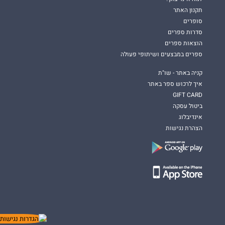
תקנון האתר
סופרים
סדרות ספרים
הוצאות ספרים
ספרים במבצעים ושיתופי פעולה
קניה באתר - שו"ת
איך לרכוש ספר באתר
GIFT CARD
ביטול עסקה
אינדיבלוג
הצהרת נגישות