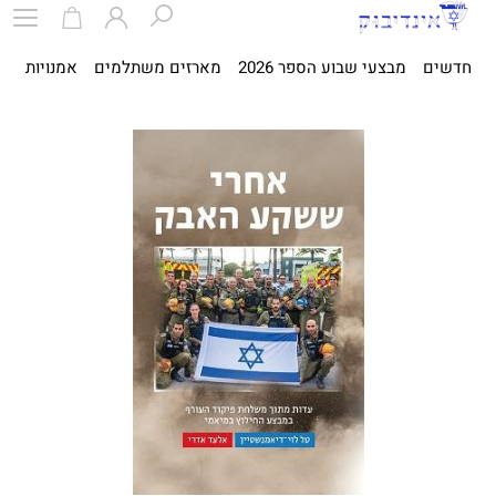
חדשים
מבצעי שבוע הספר 2026
מארזים משתלמים
אמנויות
ספ