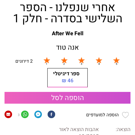
אחרי שנפלנו - הספר
השלישי בסדרה - חלק 1
After We Fell
אנה טוד
2 דירוגים
ספר דיגיטלי
46 ₪
הוספה לסל
הוספה למועדפים
3
הוצאה:
אהבות הוצאה לאור