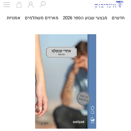
חדשים
מבצעי שבוע הספר 2026
מארזים משתלמים
אמנויות
ספ