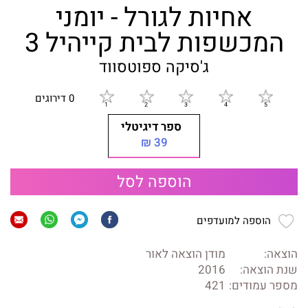
אחיות לגורל - יומני
המכשפות לבית קייהיל 3
ג'סיקה ספוטסווד
0 דירוגים
ספר דיגיטלי
39 ₪
הוספה לסל
הוספה למועדפים
הוצאה:
מודן הוצאה לאור
שנת הוצאה:
2016
מספר עמודים:
421