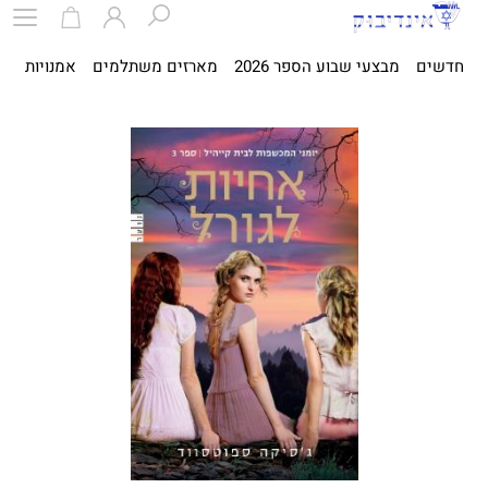
חדשים
מבצעי שבוע הספר 2026
מארזים משתלמים
אמנויות
ספ