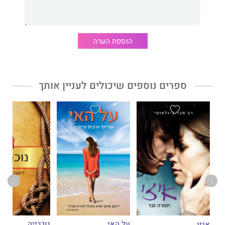
הוספת הערה
ספרים נוספים שיכולים לעניין אותך
על האי
נוכרייה
איזי