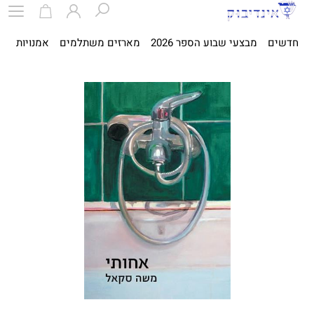
חדשים
מבצעי שבוע הספר 2026
מארזים משתלמים
אמנויות
ספ