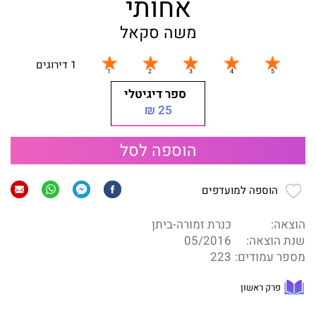
אחותי
משה סקאל
1 דירוגים
ספר דיגיטלי
25 ₪
הוספה לסל
הוספה למועדפים
הוצאה:
כנרת זמורה-ביתן
שנת הוצאה:
05/2016
מספר עמודים:
223
פרק ראשון