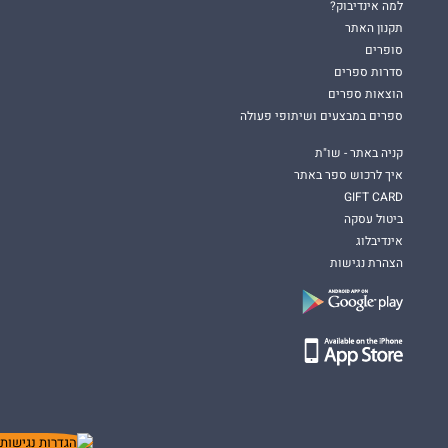
למה אינדיבוק?
תקנון האתר
סופרים
סדרות ספרים
הוצאות ספרים
ספרים במבצעים ושיתופי פעולה
קניה באתר - שו"ת
איך לרכוש ספר באתר
GIFT CARD
ביטול עסקה
אינדיבלוג
הצהרת נגישות