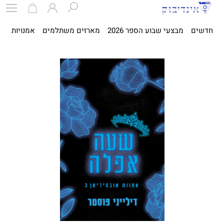
חדשים
מבצעי שבוע הספר 2026
מארזים משתלמים
אמנויות
ספ