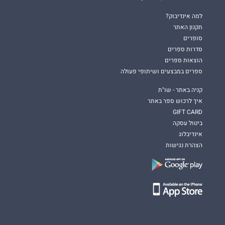
למה אינדיבוק?
תקנון האתר
סופרים
סדרות ספרים
הוצאות ספרים
ספרים במבצעים ושיתופי פעולה
קניה באתר - שו"ת
איך לרכוש ספר באתר
GIFT CARD
ביטול עסקה
אינדיבלוג
הצהרת נגישות