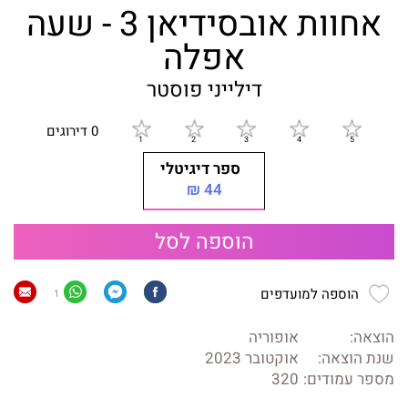
אחוות אובסידיאן 3 - שעה
אפלה
דילייני פוסטר
0 דירוגים
ספר דיגיטלי
44 ₪
הוספה לסל
הוספה למועדפים
1
הוצאה:
אופוריה
שנת הוצאה:
אוקטובר 2023
מספר עמודים:
320