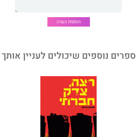
הוספת הערה
ספרים נוספים שיכולים לעניין אותך