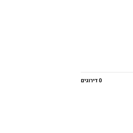
0 דירוגים