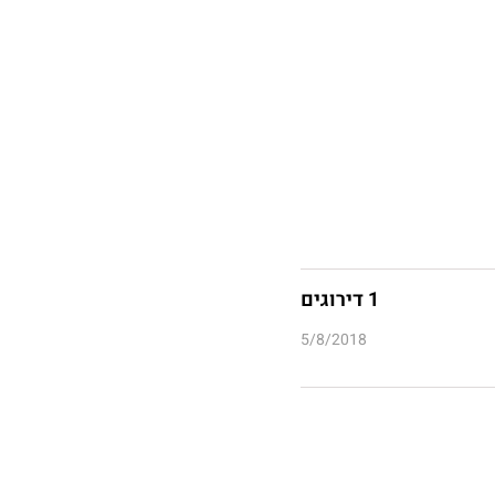
1 דירוגים
5/8/2018