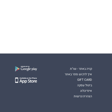
קניה באתר - שו"ת
איך לרכוש ספר באתר
GIFT CARD
ביטול עסקה
אינדיבלוג
הצהרת נגישות