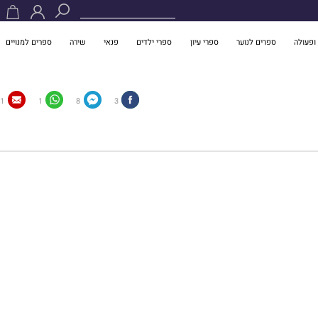
ופעולה
ספרים לנוער
ספרי עיון
ספרי ילדים
פנאי
שירה
ספרים למנויים
1
1
8
3