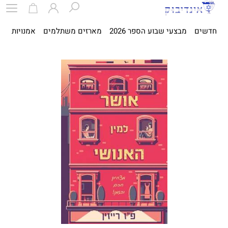
חדשים
מבצעי שבוע הספר 2026
מארזים משתלמים
אמנויות
ספ