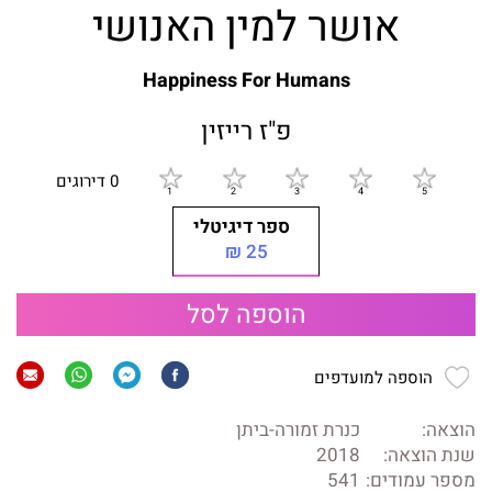
אושר למין האנושי
Happiness For Humans
פ"ז רייזין
0 דירוגים
ספר דיגיטלי
25 ₪
הוספה לסל
הוספה למועדפים
הוצאה:
כנרת זמורה-ביתן
שנת הוצאה:
2018
מספר עמודים:
541