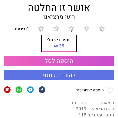
אושר זו החלטה
רועי מרציאנו
0 דירוגים
ספר דיגיטלי
35 ₪
הוספה לסל
להורדה כמנוי
הוספה למועדפים
הוצאה:
ספרי ניב
שנת הוצאה:
2019
מספר עמודים:
118