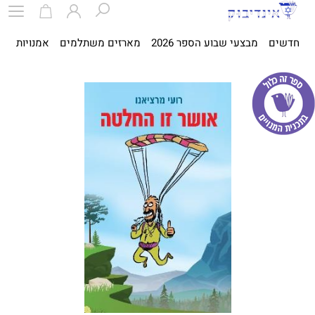
חדשים
מבצעי שבוע הספר 2026
מארזים משתלמים
אמנויות
ספ