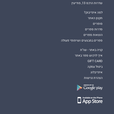
שדרות הרכס 13, מודיעין
למה אינדיבוק?
תקנון האתר
סופרים
סדרות ספרים
הוצאות ספרים
ספרים במבצעים ושיתופי פעולה
קניה באתר - שו"ת
איך לרכוש ספר באתר
GIFT CARD
ביטול עסקה
אינדיבלוג
הצהרת נגישות