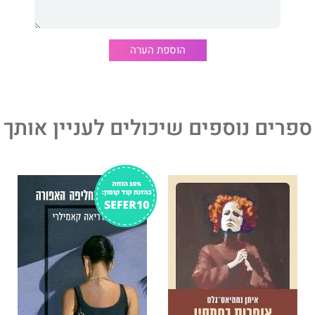
הוספת הערה
ספרים נוספים שיכולים לעניין אותך