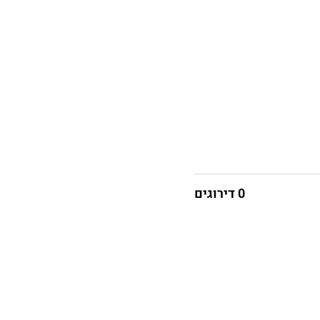
0 דירוגים