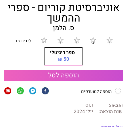
אוניברסיטת קוריום - ספרי
ההמשך
ס. הלמן
0 דירוגים
ספר דיגיטלי
50 ₪
הוספה לסל
הוספה למועדפים
הוצאה:
ונוס
שנת הוצאה:
יולי 2024