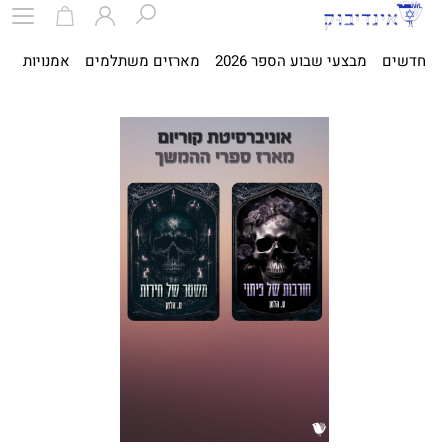
חדשים
מבצעי שבוע הספר 2026
מארזים משתלמים
אמנויות
ספ