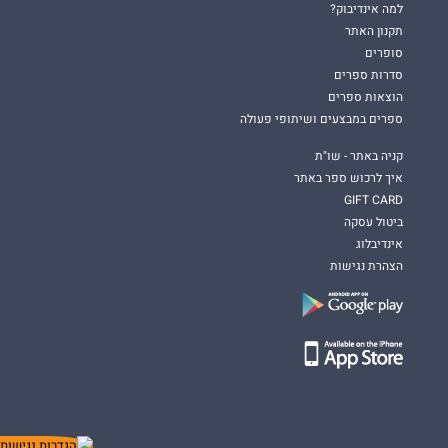
למה אינדיבוק?
תקנון האתר
סופרים
סדרות ספרים
הוצאות ספרים
ספרים במבצעים ושיתופי פעולה
קניה באתר - שו"ת
איך לרכוש ספר באתר
GIFT CARD
ביטול עסקה
אינדיבלוג
הצהרת נגישות