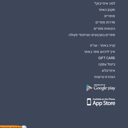
למה אינדיבוק?
תקנון האתר
סופרים
סדרות ספרים
הוצאות ספרים
ספרים במבצעים ושיתופי פעולה
קניה באתר - שו"ת
איך לרכוש ספר באתר
GIFT CARD
ביטול עסקה
אינדיבלוג
הצהרת נגישות