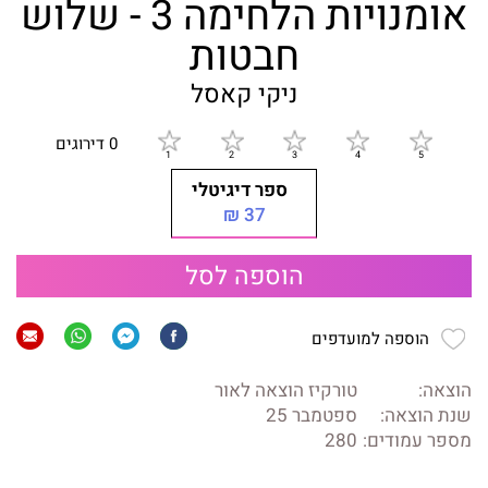
אומנויות הלחימה 3 - שלוש
חבטות
ניקי קאסל
0 דירוגים
ספר דיגיטלי
37 ₪
הוספה לסל
הוספה למועדפים
הוצאה:
טורקיז הוצאה לאור
שנת הוצאה:
ספטמבר 25
מספר עמודים:
280