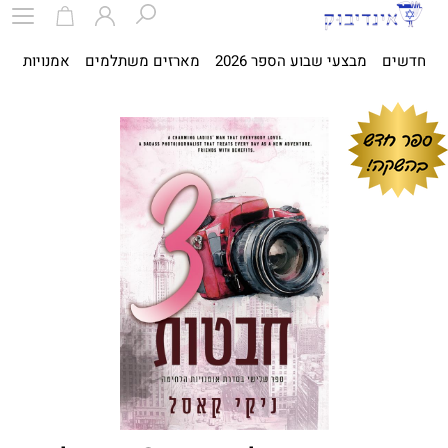
חדשים
מבצעי שבוע הספר 2026
מארזים משתלמים
אמנויות
ספ