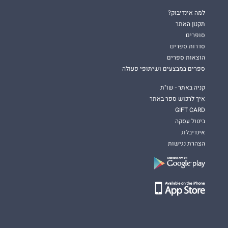
למה אינדיבוק?
תקנון האתר
סופרים
סדרות ספרים
הוצאות ספרים
ספרים במבצעים ושיתופי פעולה
קניה באתר - שו"ת
איך לרכוש ספר באתר
GIFT CARD
ביטול עסקה
אינדיבלוג
הצהרת נגישות