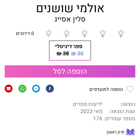
אולמי שושנים
סלין אסייג
0 דירוגים
ספר דיגיטלי
38 ₪
30 ₪
הוספה לסל
הוספה למועדפים
הוצאה:
ידיעות ספרים
שנת הוצאה:
מאי 2023
מספר עמודים:
176
פרק ראשון