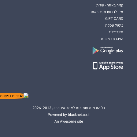
קניה באתר - שו"ת
איך לרכוש ספר באתר
GIFT CARD
ביטול עסקה
אינדיבלוג
הצהרת נגישות
כל הזכויות שמורות לאתר אינדיבוק 2013- 2026
Powered by blacknet.co.il
An Awesome site