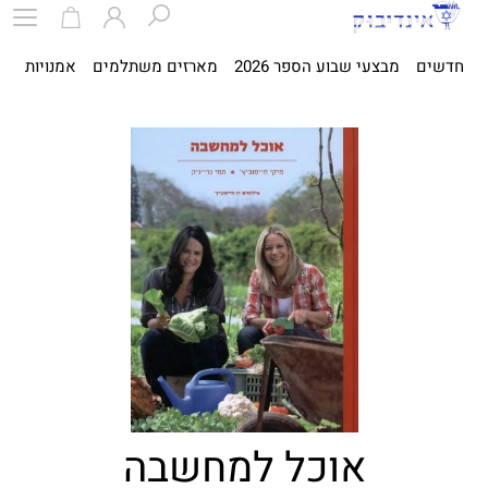
חדשים
מבצעי שבוע הספר 2026
מארזים משתלמים
אמנויות
ספ
אוכל למחשבה