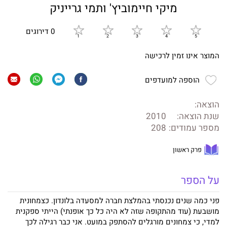
מיקי חיימוביץ' ותמי גרייניק
0 דירוגים
המוצר אינו זמין לרכישה
הוספה למועדפים
הוצאה:
שנת הוצאה:
2010
מספר עמודים:
208
פרק ראשון
על הספר
פני כמה שנים נכנסתי בהמלצת חברה למסעדה בלונדון. כצמחונית
מושבעת (עוד מהתקופה שזה לא היה כל כך אופנתי) הייתי ספקנית
למדי, כי צמחונים מורגלים להסתפק במועט. אני כבר רגילה לכך