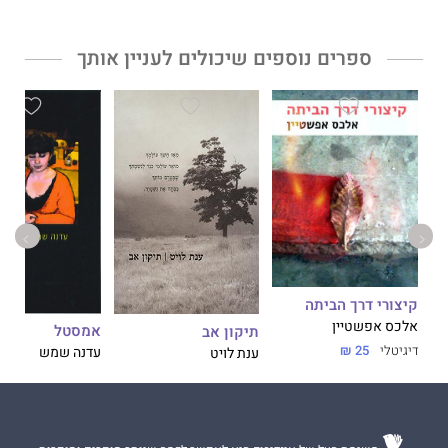
ספרים נוספים שיכולים לעניין אותך
קיצורי דרך הביתה
אלכס אפשטיין
אמסטל
תיקון אב
דיגיטלי
25 ₪
עדנה שמש
ענת לויט