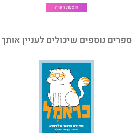
הוספת הערה
ספרים נוספים שיכולים לעניין אותך