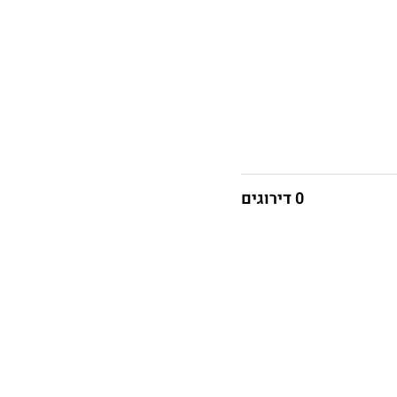
0 דירוגים