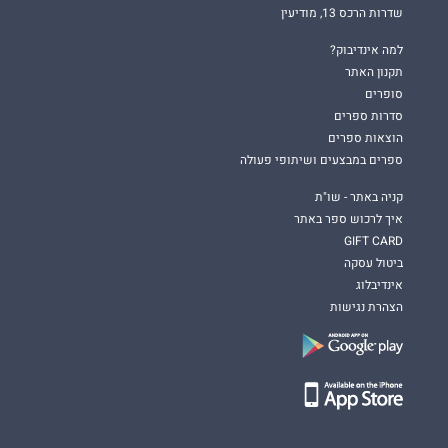
שדרות הרכס 13, מודיעין
למה אינדיבוק?
תקנון האתר
סופרים
סדרות ספרים
הוצאות ספרים
ספרים במבצעים ושיתופי פעולה
קניה באתר - שו"ת
איך לרכוש ספר באתר
GIFT CARD
ביטול עסקה
אינדיבלוג
הצהרת נגישות