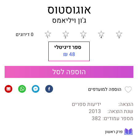
אוגוסטוס
ג'ון ויליאמס
0 דירוגים
ספר דיגיטלי
48 ₪
הוספה לסל
הוספה למועדפים
הוצאה:
ידיעות ספרים
שנת הוצאה:
2013
מספר עמודים:
382
פרק ראשון