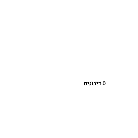
0 דירוגים